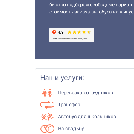
быстро подберём свободные вариан
стоимость заказа автобуса на выпус
Наши услуги:
Перевозка сотрудников
Трансфер
Автобус для школьников
На свадьбу