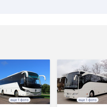
еще 1 фото
еще 1 фото