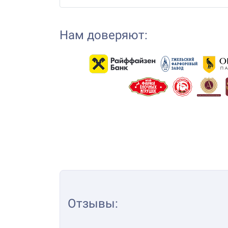
Нам доверяют:
Отзывы
: