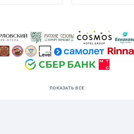
ПОКАЗАТЬ ВСЕ