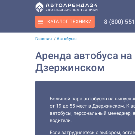
8 (800) 55
КАТАЛОГ
ТЕХНИКИ
Главная
/
Автобусы
Аренда автобуса на
Дзержинском
Большой парк автобусов на выпускн
от 19 до 55 мест в Дзержинском. К 
автобусы, персональный менеджер, 
водители.
Если затрудняетесь с выбором, остав