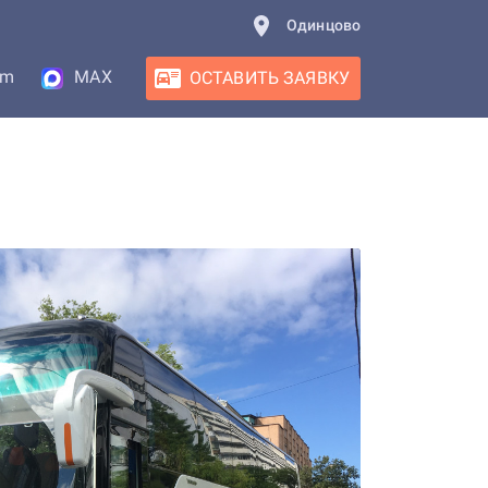
Одинцово
am
MAX
ОСТАВИТЬ ЗАЯВКУ