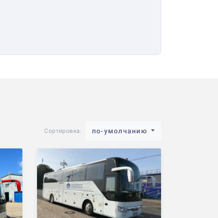
по-умолчанию
Сортировка: