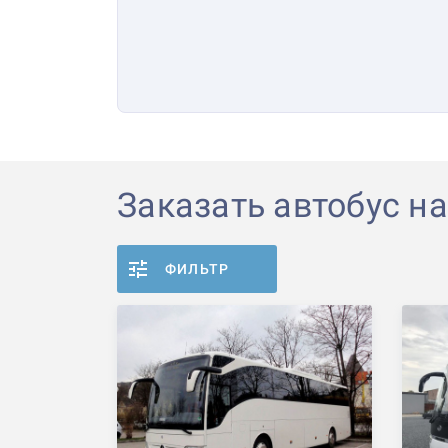
Заказать автобус на
ФИЛЬТР