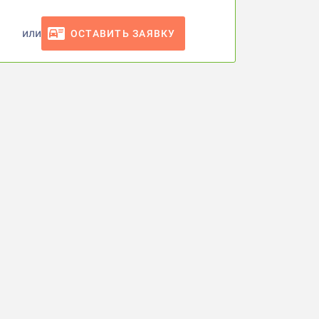
или
ОСТАВИТЬ ЗАЯВКУ