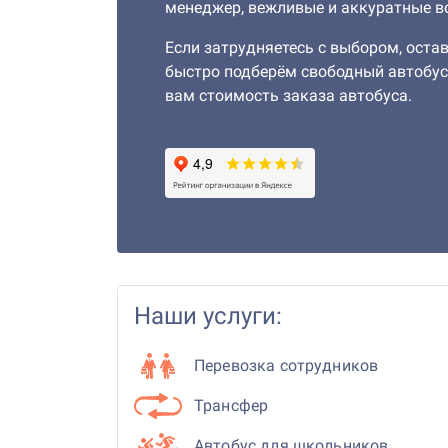
менеджер, вежливые и аккуратные в
Если затрудняетесь с выбором, остав
быстро подберём свободный автобус
вам стоимость заказа автобуса.
Наши услуги:
Перевозка сотрудников
Трансфер
Автобус для школьников