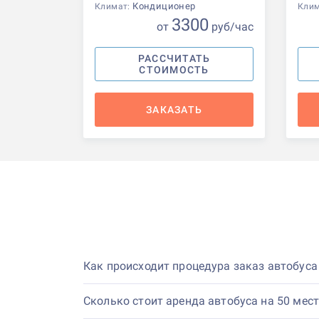
Кондиционер
Климат:
Кли
3300
от
р
уб
/час
РАССЧИТАТЬ
СТОИМОСТЬ
ЗАКАЗАТЬ
Как происходит процедура заказ автобуса
Сколько стоит аренда автобуса на 50 мест