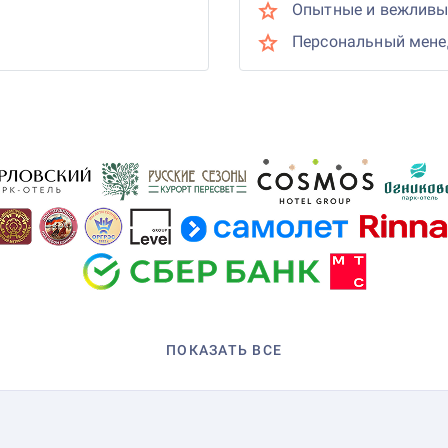
Опытные и вежливы
Персональный мен
ПОКАЗАТЬ ВСЕ