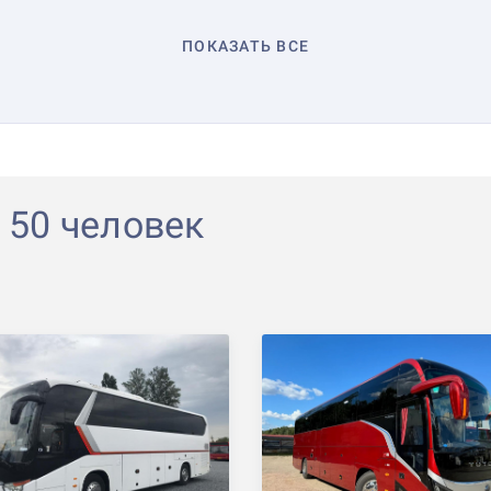
ПОКАЗАТЬ ВСЕ
 50 человек