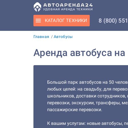
8 (800) 55
КАТАЛОГ
ТЕХНИКИ
Главная
/
Автобусы
Аренда автобуса на
Большой парк автобусов на 50 челов
любых целей: на свадьбу, для перево
школьников, доставки сотрудников,
перевозки, экскурсии, трансферы, 
пассажирские перевозки.
К вашим услугам: новые автобусы, 