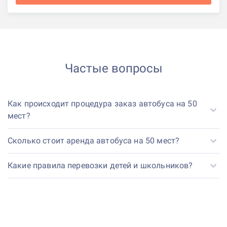
Частые вопросы
Как происходит процедура заказ автобуса на 50
мест?
Сколько стоит аренда автобуса на 50 мест?
Какие правила перевозки детей и школьников?