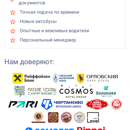
документов
Точная подача по времени
Новые автобусы
Опытные и вежливые водители
Персональный менеджер
Нам доверяют: