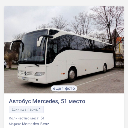
еще 1 фото
Автобус Mercedes, 51 место
Единиц в парке:
1
51
Количество мест:
Mercedes-Benz
Марка: