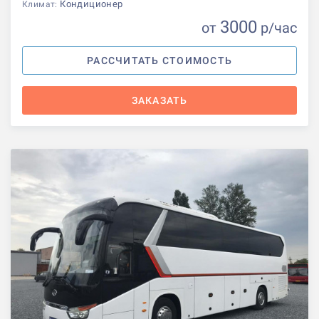
Кондиционер
Климат:
3000
от
р
/час
РАССЧИТАТЬ СТОИМОСТЬ
ЗАКАЗАТЬ