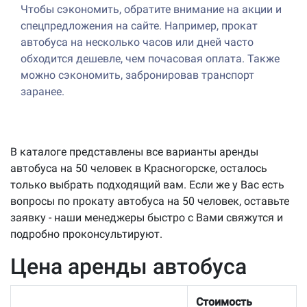
Чтобы сэкономить, обратите внимание на акции и
спецпредложения на сайте. Например, прокат
автобуса на несколько часов или дней часто
обходится дешевле, чем почасовая оплата. Также
можно сэкономить, забронировав транспорт
заранее.
В каталоге представлены все варианты аренды
автобуса на 50 человек в Красногорске, осталось
только выбрать подходящий вам. Если же у Вас есть
вопросы по прокату автобуса на 50 человек, оставьте
заявку - наши менеджеры быстро с Вами свяжутся и
подробно проконсультируют.
Цена аренды автобуса
Стоимость