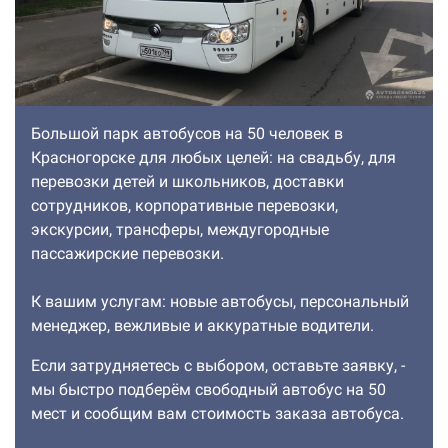
Большой парк автобусов на 50 человек в
Красногорске для любых целей: на свадьбу, для
перевозки детей и школьников, доставки
сотрудников, корпоративные перевозки,
экскурсии, трансферы, междугородные
пассажирские перевозки.
К вашим услугам: новые автобусы, персональный
менеджер, вежливые и аккуратные водители.
Если затрудняетесь с выбором, оставьте заявку, -
мы быстро подберём свободный автобус на 50
мест и сообщим вам стоимость заказа автобуса.