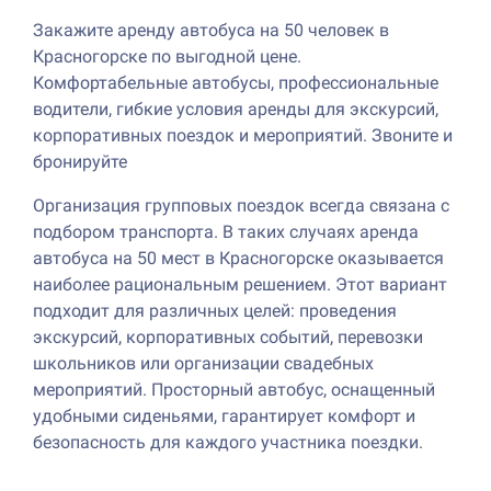
Закажите аренду автобуса на 50 человек в
Красногорске по выгодной цене.
Комфортабельные автобусы, профессиональные
водители, гибкие условия аренды для экскурсий,
корпоративных поездок и мероприятий. Звоните и
бронируйте
Организация групповых поездок всегда связана с
подбором транспорта. В таких случаях аренда
автобуса на 50 мест в Красногорске оказывается
наиболее рациональным решением. Этот вариант
подходит для различных целей: проведения
экскурсий, корпоративных событий, перевозки
школьников или организации свадебных
мероприятий. Просторный автобус, оснащенный
удобными сиденьями, гарантирует комфорт и
безопасность для каждого участника поездки.