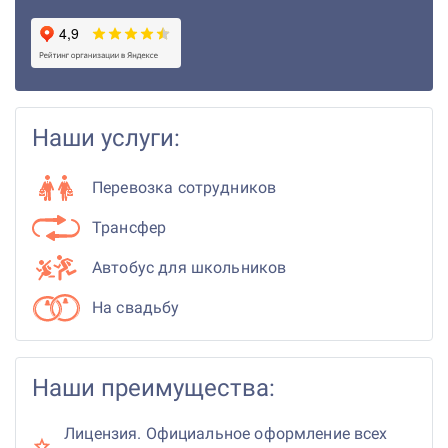
Наши услуги:
Перевозка сотрудников
Трансфер
Автобус для школьников
На свадьбу
Наши преимущества:
Лицензия. Официальное оформление всех