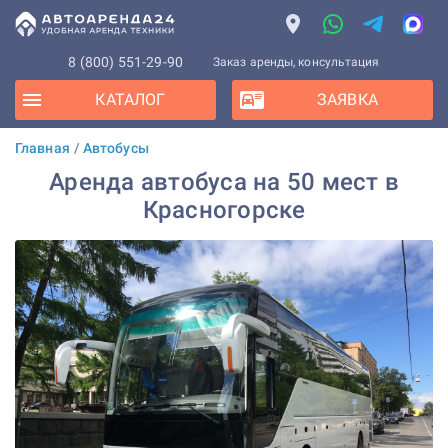
8 (800) 551-29-90
Заказ аренды, консультация
КАТАЛОГ
ЗАЯВКА
Главная
/
Автобусы
Аренда автобуса на 50 мест в
Красногорске