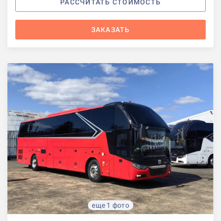
РАССЧИТАТЬ СТОИМОСТЬ
ЗАКАЗАТЬ
еще 1 фото