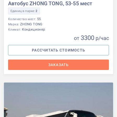
Автобус ZHONG TONG, 53-55 мест
Единиц в парке:
2
55
Количество мест:
ZHONG TONG
Марка:
Кондиционер
Климат:
3300
от
р
/час
РАССЧИТАТЬ СТОИМОСТЬ
ЗАКАЗАТЬ