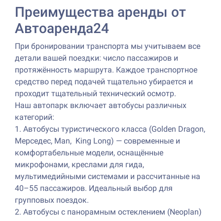
Преимущества аренды от
Автоаренда24
При бронировании транспорта мы учитываем все
детали вашей поездки: число пассажиров и
протяжённость маршрута. Каждое транспортное
средство перед подачей тщательно убирается и
проходит тщательный технический осмотр.
Наш автопарк включает автобусы различных
категорий:
1. Автобусы туристического класса (Golden Dragon,
Мерседес, Man, King Long) — современные и
комфортабельные модели, оснащённые
микрофонами, креслами для гида,
мультимедийными системами и рассчитанные на
40–55 пассажиров. Идеальный выбор для
групповых поездок.
2. Автобусы с панорамным остеклением (Neoplan)