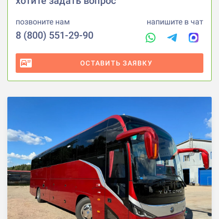
хотите задать вопрос
позвоните нам
напишите в чат
8 (800) 551-29-90
ОСТАВИТЬ ЗАЯВКУ