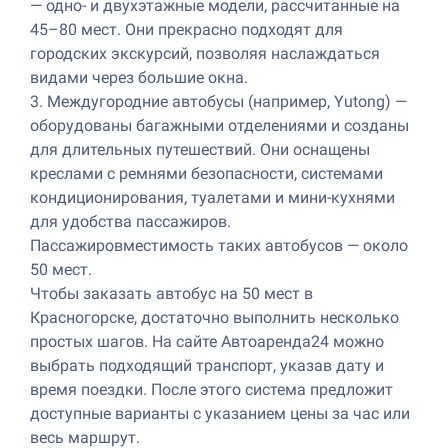
— одно- и двухэтажные модели, рассчитанные на
45–80 мест. Они прекрасно подходят для
городских экскурсий, позволяя наслаждаться
видами через большие окна.
3. Междугородние автобусы (например, Yutong) —
оборудованы багажными отделениями и созданы
для длительных путешествий. Они оснащены
креслами с ремнями безопасности, системами
кондиционирования, туалетами и мини-кухнями
для удобства пассажиров.
Пассажировместимость таких автобусов — около
50 мест.
Чтобы заказать автобус на 50 мест в
Красногорске, достаточно выполнить несколько
простых шагов. На сайте Автоаренда24 можно
выбрать подходящий транспорт, указав дату и
время поездки. После этого система предложит
доступные варианты с указанием цены за час или
весь маршрут.