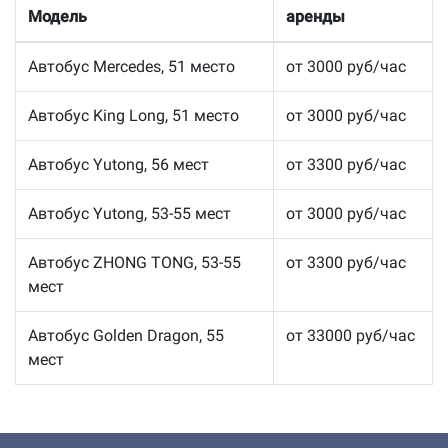
Модель
аренды
Автобус Mercedes, 51 место
от 3000 руб/час
Автобус King Long, 51 место
от 3000 руб/час
Автобус Yutong, 56 мест
от 3300 руб/час
Автобус Yutong, 53-55 мест
от 3000 руб/час
Автобус ZHONG TONG, 53-55
от 3300 руб/час
мест
Автобус Golden Dragon, 55
от 33000 руб/час
мест