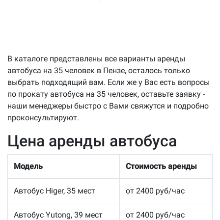
В каталоге представлены все варианты аренды
автобуса на 35 человек в Пензе, осталось только
выбрать подходящий вам. Если же у Вас есть вопросы
по прокату автобуса на 35 человек, оставьте заявку -
наши менеджеры быстро с Вами свяжутся и подробно
проконсультируют.
Цена аренды автобуса
Модель
Стоимость аренды
Автобус Higer, 35 мест
от 2400 руб/час
Автобус Yutong, 39 мест
от 2400 руб/час