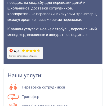
поездок: на свадьбу, для перевозки детей и
школьников, доставки сотрудников,
корпоративные перевозки, экскурсии, трансферы,
междугородние пассажирские перевозки.
К вашим услугам: новые автобусы, персональный
менеджер, вежливые и аккуратные водители.
Наши услуги:
Перевозка сотрудников
Трансфер