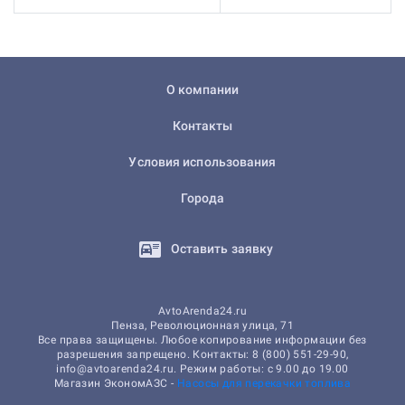
О компании
Контакты
Условия использования
Города
Оставить заявку
AvtoArenda24.ru
Пенза, Революционная улица, 71
Все права защищены. Любое копирование информации без
разрешения запрещено. Контакты: 8 (800) 551-29-90,
info@avtoarenda24.ru. Режим работы: с 9.00 до 19.00
Магазин ЭкономАЗС -
Насосы для перекачки топлива