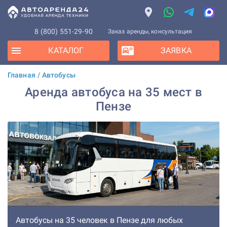
8 (800) 551-29-90
Заказ аренды, консультация
КАТАЛОГ
ЗАЯВКА
Главная
/
Автобусы
Аренда автобуса на 35 мест в
Пензе
Автобусы на 35 человек в Пензе для любых