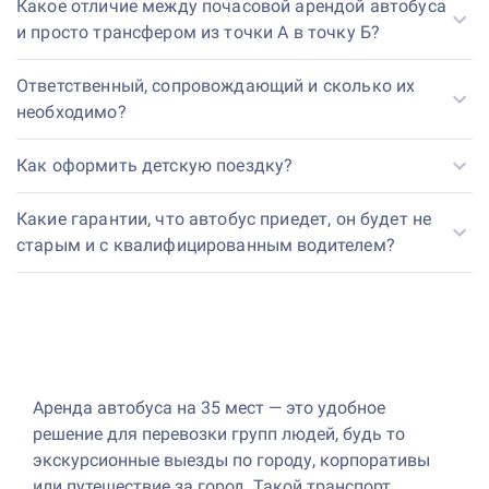
Какое отличие между почасовой арендой автобуса
и просто трансфером из точки А в точку Б?
Ответственный, сопровождающий и сколько их
необходимо?
Как оформить детскую поездку?
Какие гарантии, что автобус приедет, он будет не
старым и с квалифицированным водителем?
Аренда автобуса на 35 мест — это удобное
решение для перевозки групп людей, будь то
экскурсионные выезды по городу, корпоративы
или путешествие за город. Такой транспорт