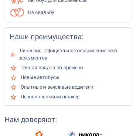
Автобус для школьников
На свадьбу
Наши преимущества:
Лицензия. Официальное оформление всех
документов
Точная подача по времени
Новые автобусы
Опытные и вежливые водители
Персональный менеджер
Нам доверяют: