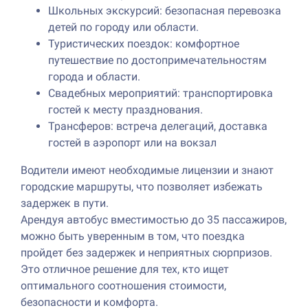
Школьных экскурсий: безопасная перевозка
детей по городу или области.
Туристических поездок: комфортное
путешествие по достопримечательностям
города и области.
Свадебных мероприятий: транспортировка
гостей к месту празднования.
Трансферов: встреча делегаций, доставка
гостей в аэропорт или на вокзал
Водители имеют необходимые лицензии и знают
городские маршруты, что позволяет избежать
задержек в пути.
Арендуя автобус вместимостью до 35 пассажиров,
можно быть уверенным в том, что поездка
пройдет без задержек и неприятных сюрпризов.
Это отличное решение для тех, кто ищет
оптимального соотношения стоимости,
безопасности и комфорта.