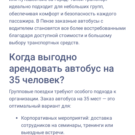
идеально подходит для небольших групп,
обеспечивая комфорт и безопасность каждого
пассажира. В Пензе заказные автобусы с
водителем становятся все более востребованными
благодаря доступной стоимости и большому
выбору транспортных средств.
Когда выгодно
арендовать автобус на
35 человек?
Групповые поездки требуют особого подхода к
организации. Заказ автобуса на 35 мест — это
оптимальный вариант для:
Корпоративных мероприятий: доставка
сотрудников на семинары, тренинги или
выездные встречи.