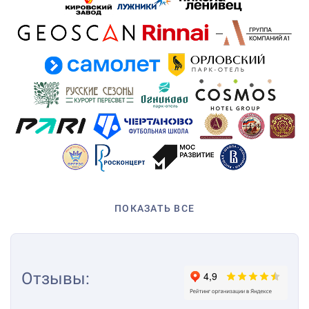
ПОКАЗАТЬ ВСЕ
Отзывы
: