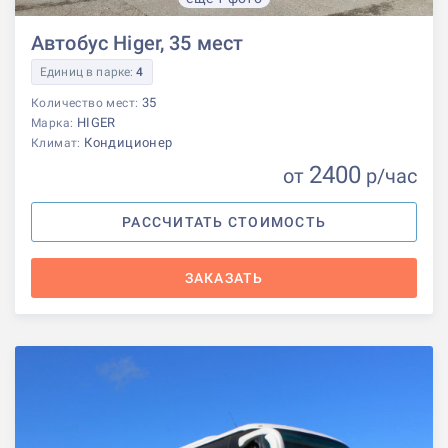
Автобус Higer, 35 мест
Единиц в парке:
4
35
Количество мест:
HIGER
Марка:
Кондиционер
Климат:
2400
от
р
/час
РАССЧИТАТЬ СТОИМОСТЬ
ЗАКАЗАТЬ