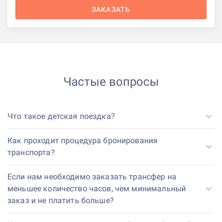
ЗАКАЗАТЬ
Частые вопросы
Что такое детская поездка?
Как проходит процедура бронирования
транспорта?
Если нам необходимо заказать трансфер на
меньшее количество часов, чем минимальный
заказ и не платить больше?