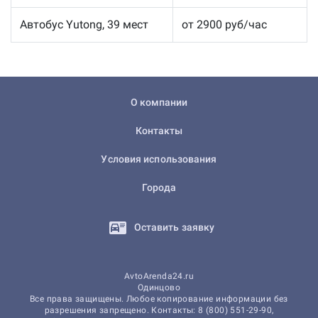
Автобус Yutong, 39 мест
от 2900 руб/час
О компании
Контакты
Условия использования
Города
Оставить заявку
AvtoArenda24.ru
Одинцово
Все права защищены. Любое копирование информации без
разрешения запрещено. Контакты: 8 (800) 551-29-90,