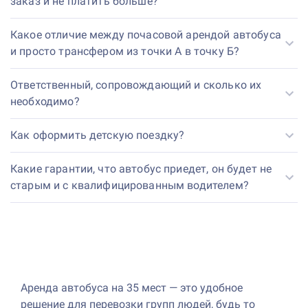
заказ и не платить больше?
Какое отличие между почасовой арендой автобуса
и просто трансфером из точки А в точку Б?
Ответственный, сопровождающий и сколько их
необходимо?
Как оформить детскую поездку?
Какие гарантии, что автобус приедет, он будет не
старым и с квалифицированным водителем?
Аренда автобуса на 35 мест — это удобное
решение для перевозки групп людей, будь то