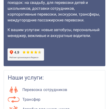
поездок: на свадьбу, для перевозки детей и
школьников, доставки сотрудников,
корпоративные перевозки, экскурсии, трансферы,
междугородние пассажирские перевозки.
К вашим услугам: новые автобусы, персональный
менеджер, вежливые и аккуратные водители.
Наши услуги:
Перевозка сотрудников
Трансфер