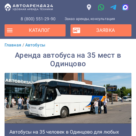
8 (800) 551-29-90
Заказ аренды, консультация
КАТАЛОГ
ЗАЯВКА
Главная
/
Автобусы
Аренда автобуса на 35 мест в
Одинцово
Автобусы на 35 человек в Одинцово для любых