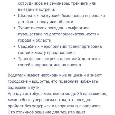
сотрудников на семинары, тренинги или
выездные встречи.
Школьных экскурсий: безопасная перевозка
детей по городу или области.
Туристических поездок: комфортное
путешествие по достопримечательностям
города и области.
Свадебных мероприятий: транспортировка
гостей к месту празднования.
Трансферов: встреча делегаций, доставка
гостей в аэропорт или на вокзал
Водители имеют необходимые лицензии и знают
городские маршруты, что позволяет избежать
задержек в пути.
Арендуя автобус вместимостью до 35 пассажиров,
можно быть уверенным в том, что поездка
пройдет без задержек и неприятных сюрпризов.
Это отличное решение для тех, кто ищет