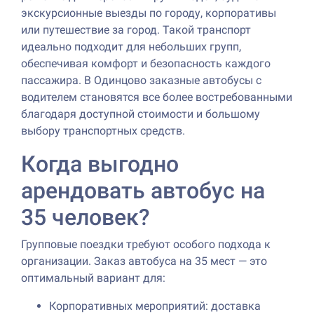
экскурсионные выезды по городу, корпоративы
или путешествие за город. Такой транспорт
идеально подходит для небольших групп,
обеспечивая комфорт и безопасность каждого
пассажира. В Одинцово заказные автобусы с
водителем становятся все более востребованными
благодаря доступной стоимости и большому
выбору транспортных средств.
Когда выгодно
арендовать автобус на
35 человек?
Групповые поездки требуют особого подхода к
организации. Заказ автобуса на 35 мест — это
оптимальный вариант для:
Корпоративных мероприятий: доставка