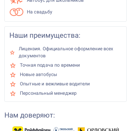
Автобус для школьников
На свадьбу
Наши преимущества:
Лицензия. Официальное оформление всех
документов
Точная подача по времени
Новые автобусы
Опытные и вежливые водители
Персональный менеджер
Нам доверяют: