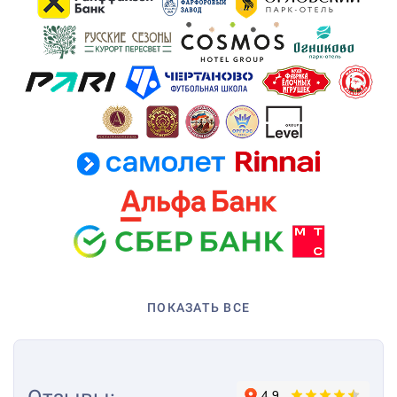
ПОКАЗАТЬ ВСЕ