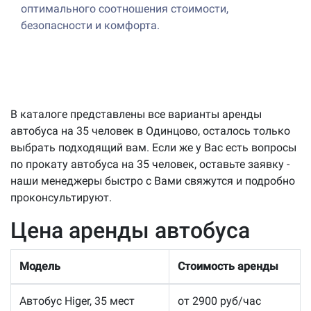
оптимального соотношения стоимости,
безопасности и комфорта.
В каталоге представлены все варианты аренды
автобуса на 35 человек в Одинцово, осталось только
выбрать подходящий вам. Если же у Вас есть вопросы
по прокату автобуса на 35 человек, оставьте заявку -
наши менеджеры быстро с Вами свяжутся и подробно
проконсультируют.
Цена аренды автобуса
Модель
Стоимость аренды
Автобус Higer, 35 мест
от 2900 руб/час