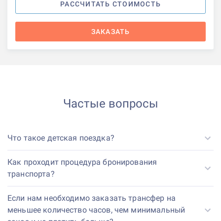
РАССЧИТАТЬ СТОИМОСТЬ
ЗАКАЗАТЬ
Частые вопросы
Что такое детская поездка?
Как проходит процедура бронирования
транспорта?
Если нам необходимо заказать трансфер на
меньшее количество часов, чем минимальный