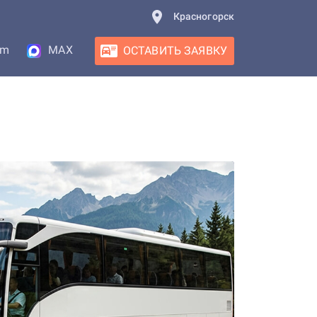
Красногорск
am
MAX
ОСТАВИТЬ ЗАЯВКУ