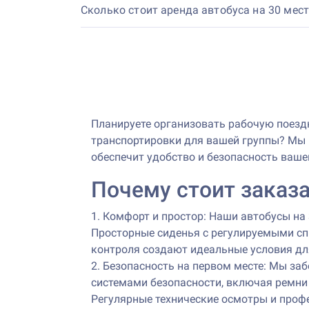
Сколько стоит аренда автобуса на 30 мест
Планируете организовать рабочую поезд
транспортировки для вашей группы? Мы 
обеспечит удобство и безопасность ваше
Почему стоит заказа
1. Комфорт и простор: Наши автобусы на
Просторные сиденья с регулируемыми сп
контроля создают идеальные условия дл
2. Безопасность на первом месте: Мы з
системами безопасности, включая ремни
Регулярные технические осмотры и проф