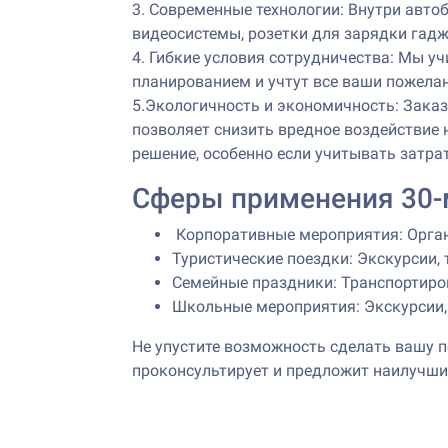
3. Современные технологии: Внутри автоб
видеосистемы, розетки для зарядки гадже
4. Гибкие условия сотрудничества: Мы у
планированием и учтут все ваши пожелан
5.Экологичность и экономичность: Зака
позволяет снизить вредное воздействие 
решение, особенно если учитывать затра
Сферы применения 30-
Корпоративные мероприятия: Орган
Туристические поездки: Экскурсии, 
Семейные праздники: Транспортиров
Школьные мероприятия: Экскурсии,
Не упустите возможность сделать вашу 
проконсультирует и предложит наилучшие