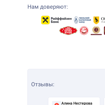
Нам доверяют:
Отзывы
:
Алина Нестерова