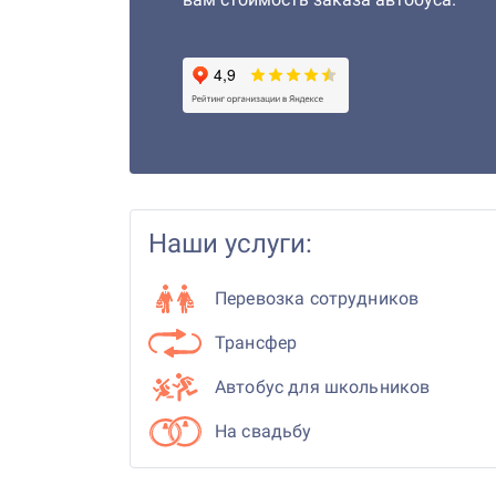
Наши услуги:
Перевозка сотрудников
Трансфер
Автобус для школьников
На свадьбу