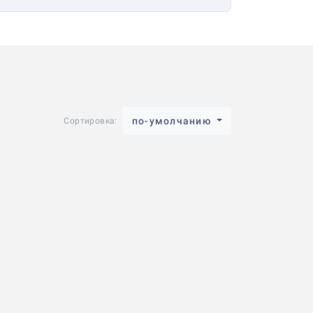
по-умолчанию
Сортировка: