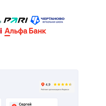
Сергей
Виктория