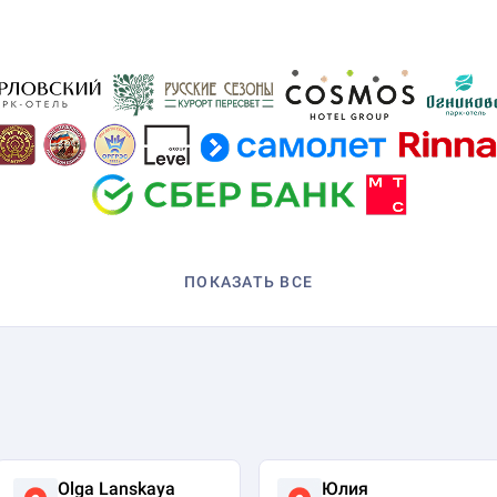
ПОКАЗАТЬ ВСЕ
Olga Lanskaya
Юлия