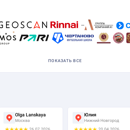
ПОКАЗАТЬ ВСЕ
Olga Lanskaya
Юлия
Москва
Нижний Новгород
26.07.2026
20.04.2026