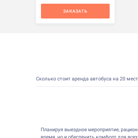
ЗАКАЗАТЬ
Сколько стоит аренда автобуса на 20 мес
Планируя выездное мероприятие, рациона
время, но и обеспечить комфорт для все