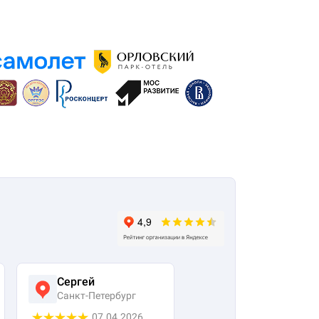
Сергей
Виктория
Санкт-Петербург
Москва
07.04.2026
25.03.2026