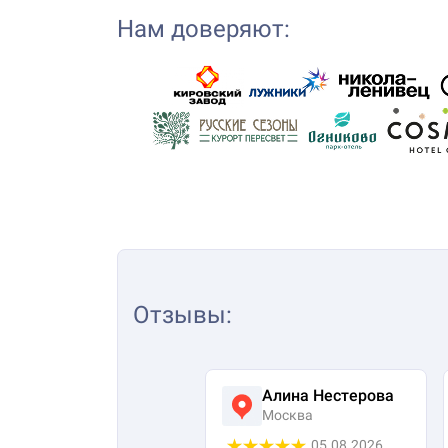
Нам доверяют:
Отзывы
:
Алина Нестерова
Москва
05.08.2026