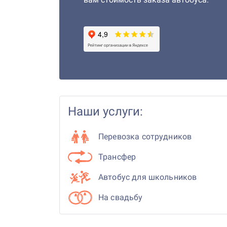
Наши услуги:
Перевозка сотрудников
Трансфер
Автобус для школьников
На свадьбу