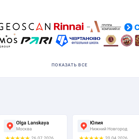
ПОКАЗАТЬ ВСЕ
Olga Lanskaya
Юлия
Москва
Нижний Новгород
26.07.2026
20.04.2026