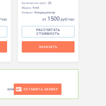
20
Количество мест:
Ford
Марка:
Кондиционер
Климат:
1500
/час
от
р
уб
/час
РАССЧИТАТЬ
СТОИМОСТЬ
ЗАКАЗАТЬ
или
ОСТАВИТЬ ЗАЯВКУ