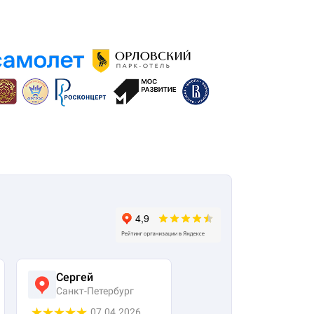
Сергей
Виктория
Санкт-Петербург
Москва
07.04.2026
25.03.2026