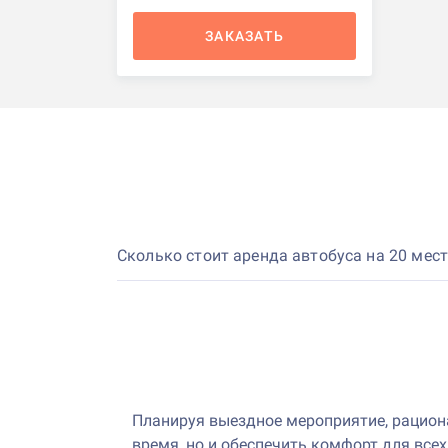
ЗАКАЗАТЬ
Сколько стоит аренда автобуса на 20 мес
Планируя выездное мероприятие, рациона
время, но и обеспечить комфорт для все