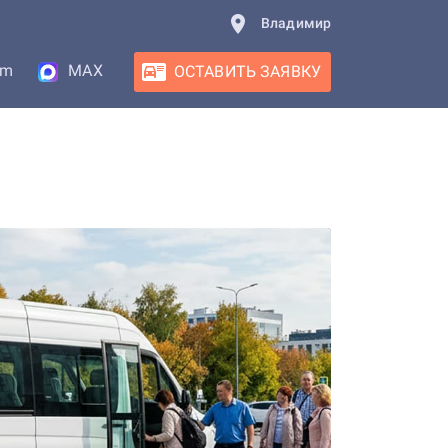
Владимир
am
MAX
ОСТАВИТЬ ЗАЯВКУ