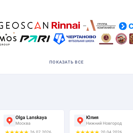
ПОКАЗАТЬ ВСЕ
Olga Lanskaya
Юлия
Москва
Нижний Новгород
26.07.2026
20.04.2026