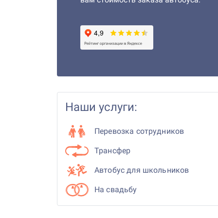
Наши услуги:
Перевозка сотрудников
Трансфер
Автобус для школьников
На свадьбу