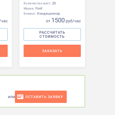
20
Количество мест:
Ford
Марка:
Кондиционер
Климат:
1500
/час
от
р
уб
/час
РАССЧИТАТЬ
СТОИМОСТЬ
ЗАКАЗАТЬ
или
ОСТАВИТЬ ЗАЯВКУ