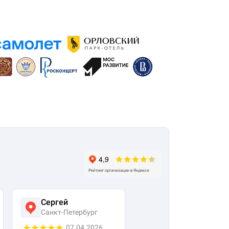
Сергей
Виктория
Санкт-Петербург
Москва
07.04.2026
25.03.2026