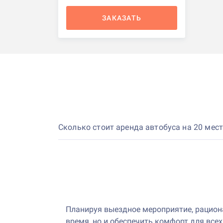
ЗАКАЗАТЬ
Сколько стоит аренда автобуса на 20 мест
Планируя выездное мероприятие, рациона
время, но и обеспечить комфорт для все