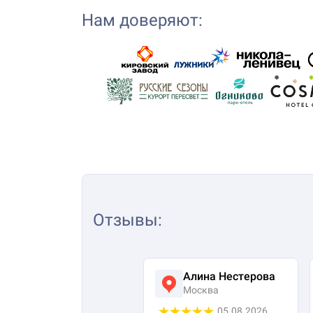
Нам доверяют:
Отзывы
:
Алина Нестерова
Москва
05.08.2026