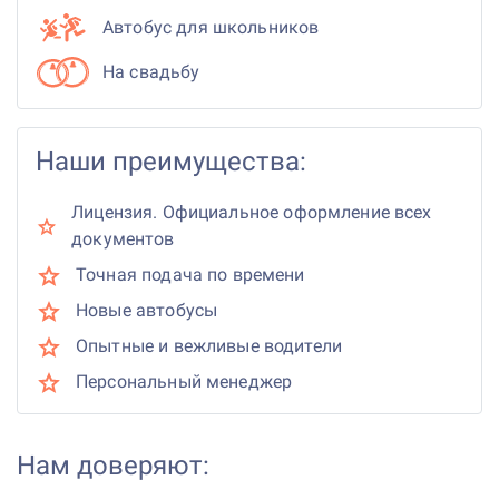
Автобус для школьников
На свадьбу
Наши преимущества:
Лицензия. Официальное оформление всех
документов
Точная подача по времени
Новые автобусы
Опытные и вежливые водители
Персональный менеджер
Нам доверяют: