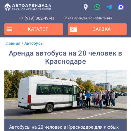
+7 (919) 002-49-41
Заказ аренды, консультация
КАТАЛОГ
ЗАЯВКА
Главная
/
Автобусы
Аренда автобуса на 20 человек в
Краснодаре
Автобусы на 20 человек в Краснодаре для любых