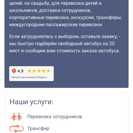
целей: на свадьбу, для перевозки детей и
школьников, доставки сотрудников,
корпоративные перевозки, экскурсии, трансферы,
междугородние пассажирские перевозки.
Если затрудняетесь с выбором, оставьте заявку, -
мы быстро подберём свободный автобус на 20
мест и сообщим вам стоимость заказа автобуса.
Наши услуги:
Перевозка сотрудников
Трансфер