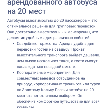
арендованного автобуса
на 20 мест
Автобусы вместимостью до 20 пассажиров – это
оптимальное решение для групповых перевозок.
Они достаточно вместительны и маневренны, что
делает их удобными для различных событий:
Свадебные торжества. Аренда удобна для
перевозки гостей на свадьбу. Прокат
вместительного транспорта выйдет дешевле,
чем вызов нескольких такси, а гости смогут
наслаждаться поездкой вместе.
Корпоративные мероприятия. Для
совместных выездов сотрудников на
природу, корпоративных тренингов или туров
по Золотому Кольцу России автобус на 20
мест станет отличным выбором. Он
обеспечит комфортное путешествие для всей
команды.