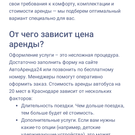
свои требования к комфорту, комплектации и
стоимости аренды — мы подберем оптимальный
вариант специально для вас.
От чего зависит цена
аренды?
Оформление услуги – это несложная процедура.
Достаточно заполнить форму на сайте
АвтоАренда24 или позвонить по бесплатному
номеру. Менеджеры помогут оперативно
оформить заказ. Стоимость аренды автобуса на
20 мест в Краснодаре зависит от нескольких
факторов:
Длительность поездки. Чем дольше поездка,
тем больше будет её стоимость.
Дополнительные услуги. Если вам нужны
какие-то опции (например, детские
удерживающие устройства), это может