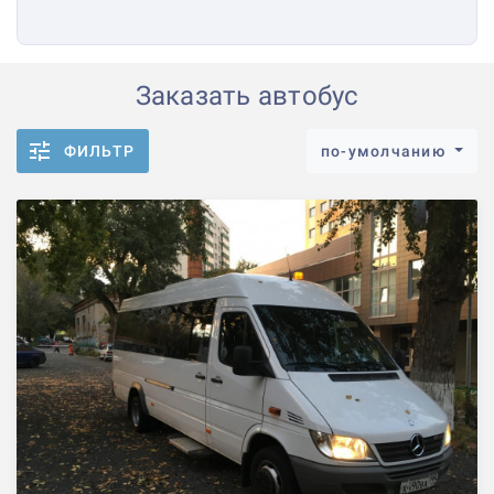
Заказать автобус
ФИЛЬТР
по-умолчанию