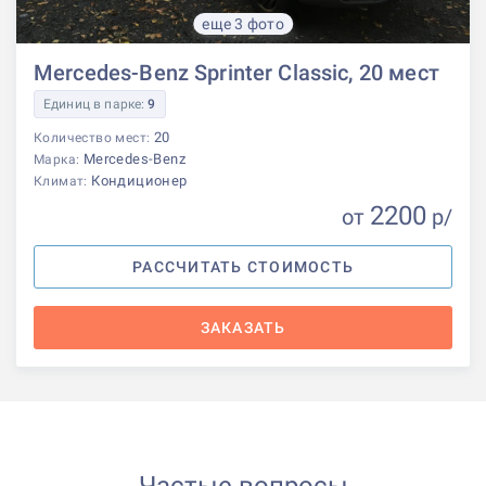
еще 3 фото
Mercedes-Benz Sprinter Classic, 20 мест
Единиц в парке:
9
20
Количество мест:
Mercedes-Benz
Марка:
Кондиционер
Климат:
2200
от
р
/
РАССЧИТАТЬ СТОИМОСТЬ
ЗАКАЗАТЬ
Частые вопросы