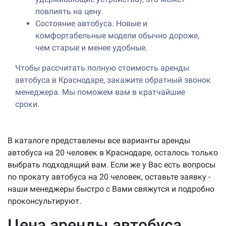
повлиять на цену.
Состояние автобуса. Новые и
комфортабельные модели обычно дороже,
чем старые и менее удобные.
Чтобы рассчитать полную стоимость аренды
автобуса в Краснодаре, закажите обратный звонок
менеджера. Мы поможем вам в кратчайшие
сроки.
В каталоге представлены все варианты аренды
автобуса на 20 человек в Краснодаре, осталось только
выбрать подходящий вам. Если же у Вас есть вопросы
по прокату автобуса на 20 человек, оставьте заявку -
наши менеджеры быстро с Вами свяжутся и подробно
проконсультируют.
Цена аренды автобуса