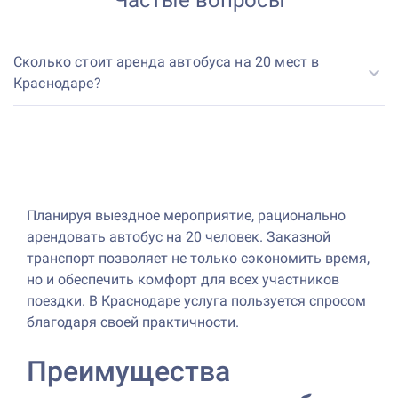
Сколько стоит аренда автобуса на 20 мест в
Краснодаре?
Планируя выездное мероприятие, рационально
арендовать автобус на 20 человек. Заказной
транспорт позволяет не только сэкономить время,
но и обеспечить комфорт для всех участников
поездки. В Краснодаре услуга пользуется спросом
благодаря своей практичности.
Преимущества