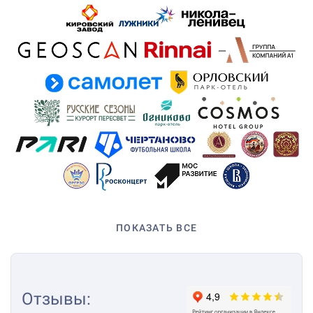
ПОКАЗАТЬ ВСЕ
Отзывы
: