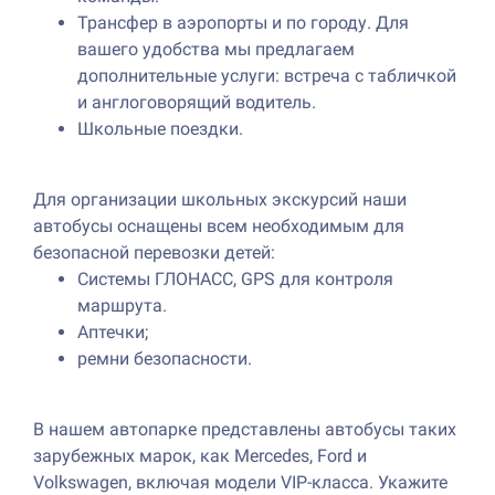
Трансфер в аэропорты и по городу. Для
вашего удобства мы предлагаем
дополнительные услуги: встреча с табличкой
и англоговорящий водитель.
Школьные поездки.
Для организации школьных экскурсий наши
автобусы оснащены всем необходимым для
безопасной перевозки детей:
Системы ГЛОНАСС, GPS для контроля
маршрута.
Аптечки;
ремни безопасности.
В нашем автопарке представлены автобусы таких
зарубежных марок, как Mercedes, Ford и
Volkswagen, включая модели VIP-класса. Укажите