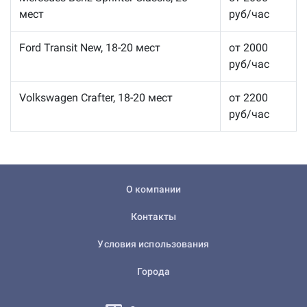
мест
руб/час
Ford Transit New, 18-20 мест
от 2000
руб/час
Volkswagen Crafter, 18-20 мест
от 2200
руб/час
О компании
Контакты
Условия использования
Города