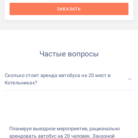
ЗАКАЗАТЬ
Частые вопросы
Сколько стоит аренда автобуса на 20 мест в
Котельниках?
Планируя выездное мероприятие, рационально
арендовать автобус на 20 человек. Заказной