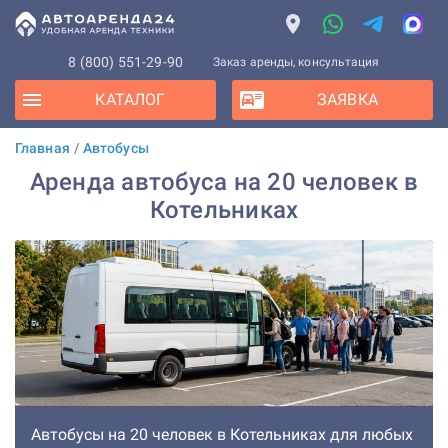
8 (800) 551-29-90
Заказ аренды, консультация
КАТАЛОГ
ЗАЯВКА
Главная
/
Автобусы
Аренда автобуса на 20 человек в
Котельниках
Автобусы на 20 человек в Котельниках для любых