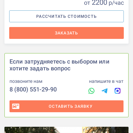
2200
от
р
/час
РАССЧИТАТЬ СТОИМОСТЬ
ЗАКАЗАТЬ
Если затрудняетесь с выбором или
хотите задать вопрос
позвоните нам
напишите в чат
8 (800) 551-29-90
ОСТАВИТЬ ЗАЯВКУ