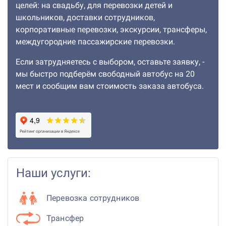
целей: на свадьбу, для перевозки детей и
школьников, доставки сотрудников,
корпоративные перевозки, экскурсии, трансферы,
междугородние пассажирские перевозки.
Если затрудняетесь с выбором, оставьте заявку, -
мы быстро подберём свободный автобус на 20
мест и сообщим вам стоимость заказа автобуса.
Наши услуги:
Перевозка сотрудников
Трансфер