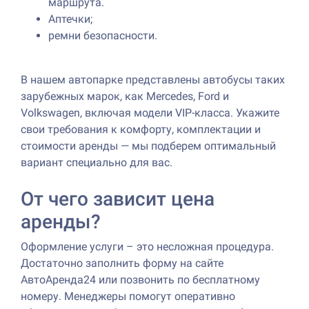
маршрута.
Аптечки;
ремни безопасности.
В нашем автопарке представлены автобусы таких
зарубежных марок, как Mercedes, Ford и
Volkswagen, включая модели VIP-класса. Укажите
свои требования к комфорту, комплектации и
стоимости аренды — мы подберем оптимальный
вариант специально для вас.
От чего зависит цена
аренды?
Оформление услуги – это несложная процедура.
Достаточно заполнить форму на сайте
АвтоАренда24 или позвонить по бесплатному
номеру. Менеджеры помогут оперативно