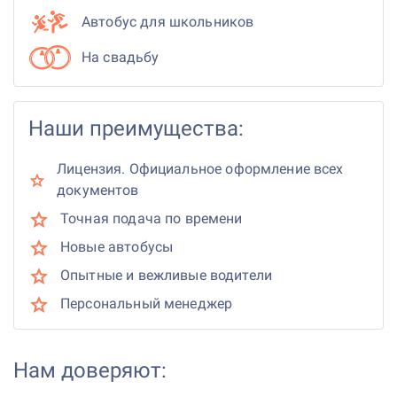
Автобус для школьников
На свадьбу
Наши преимущества:
Лицензия. Официальное оформление всех
документов
Точная подача по времени
Новые автобусы
Опытные и вежливые водители
Персональный менеджер
Нам доверяют: