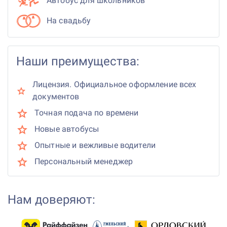
Автобус для школьников
На свадьбу
Наши преимущества:
Лицензия. Официальное оформление всех
документов
Точная подача по времени
Новые автобусы
Опытные и вежливые водители
Персональный менеджер
Нам доверяют: