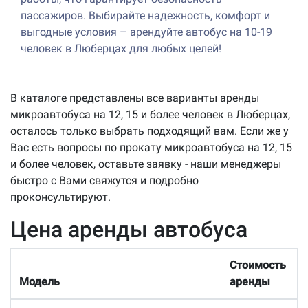
пассажиров. Выбирайте надежность, комфорт и
выгодные условия – арендуйте автобус на 10-19
человек в Люберцах для любых целей!
В каталоге представлены все варианты аренды
микроавтобуса на 12, 15 и более человек в Люберцах,
осталось только выбрать подходящий вам. Если же у
Вас есть вопросы по прокату микроавтобуса на 12, 15
и более человек, оставьте заявку - наши менеджеры
быстро с Вами свяжутся и подробно
проконсультируют.
Цена аренды автобуса
Стоимость
Модель
аренды