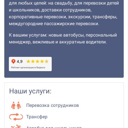
для любых целей: на свадьбу, для перевозки детей
и школьников, доставки сотрудников,
корпоративные перевозки, экскурсии, трансферы,
междугородние пассажирские перевозки.
К вашим услугам: новые автобусы, персональный
менеджер, вежливые и аккуратные водители.
Наши услуги:
Перевозка сотрудников
Трансфер