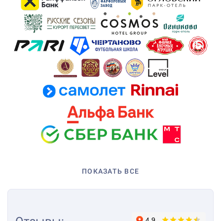
ПОКАЗАТЬ ВСЕ