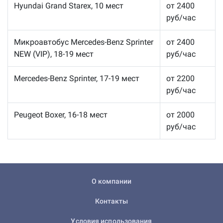
Hyundai Grand Starex, 10 мест
от 2400
руб/час
Микроавтобус Mercedes-Benz Sprinter
от 2400
NEW (VIP), 18-19 мест
руб/час
Mercedes-Benz Sprinter, 17-19 мест
от 2200
руб/час
Peugeot Boxer, 16-18 мест
от 2000
руб/час
О компании
Контакты
Условия использования