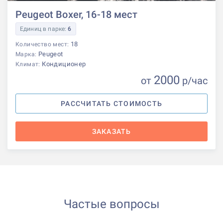
Peugeot Boxer, 16-18 мест
Единиц в парке:
6
18
Количество мест:
Peugeot
Марка:
Кондиционер
Климат:
2000
от
р
/час
РАССЧИТАТЬ СТОИМОСТЬ
ЗАКАЗАТЬ
Частые вопросы