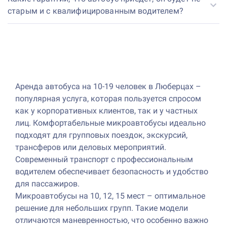
старым и с квалифицированным водителем?
Аренда автобуса на 10-19 человек в Люберцах –
популярная услуга, которая пользуется спросом
как у корпоративных клиентов, так и у частных
лиц. Комфортабельные микроавтобусы идеально
подходят для групповых поездок, экскурсий,
трансферов или деловых мероприятий.
Современный транспорт с профессиональным
водителем обеспечивает безопасность и удобство
для пассажиров.
Микроавтобусы на 10, 12, 15 мест – оптимальное
решение для небольших групп. Такие модели
отличаются маневренностью, что особенно важно