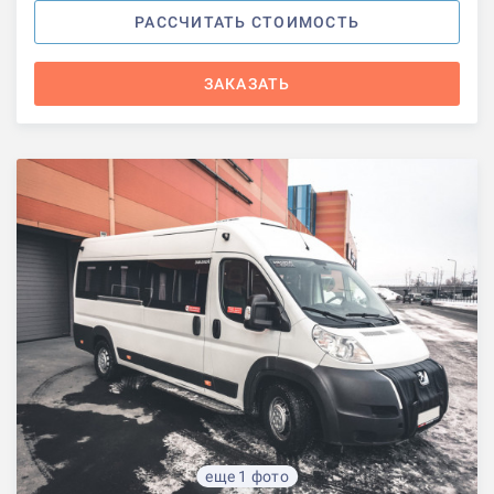
РАССЧИТАТЬ СТОИМОСТЬ
ЗАКАЗАТЬ
еще 1 фото