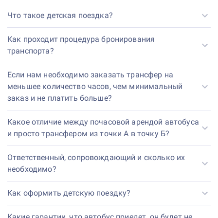
Что такое детская поездка?
Как проходит процедура бронирования
транспорта?
Если нам необходимо заказать трансфер на
меньшее количество часов, чем минимальный
заказ и не платить больше?
Какое отличие между почасовой арендой автобуса
и просто трансфером из точки А в точку Б?
Ответственный, сопровождающий и сколько их
необходимо?
Как оформить детскую поездку?
Какие гарантии, что автобус приедет, он будет не