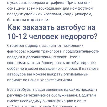
в условиях городского трафика. При этом они
оснащены всем необходимым для комфортной
поездки: удобными креслами, кондиционером,
багажным отделением.
Как заказать автобус на
10-12 человек недорого?
Стоимость аренды зависит от нескольких
факторов: модели транспорта, продолжительности
поездки и дополнительных услуг. Чтобы
сэкономить, стоит бронировать автобус заранее,
особенно в сезон повышенного спроса. В каталоге
автобусов вы можете выбрать оптимальный
вариант по цене и характеристикам.
Все автобусы, представленные на сайте, проходят
регулярное техническое обслуживание. Водители
имеют необходимую квалификацию и опыт
работы, что гарантирует безопасность