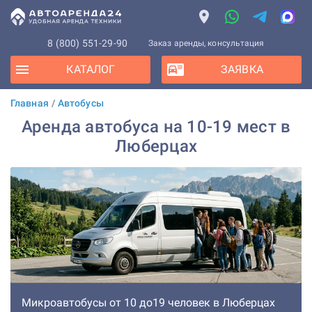
8 (800) 551-29-90
Заказ аренды, консультация
КАТАЛОГ
ЗАЯВКА
Главная
/
Автобусы
Аренда автобуса на 10-19 мест в
Люберцах
Микроавтобусы от 10 до19 человек в Люберцах