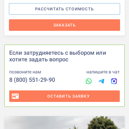
РАССЧИТАТЬ СТОИМОСТЬ
ЗАКАЗАТЬ
Если затрудняетесь с выбором или
хотите задать вопрос
позвоните нам
напишите в чат
8 (800) 551-29-90
ОСТАВИТЬ ЗАЯВКУ