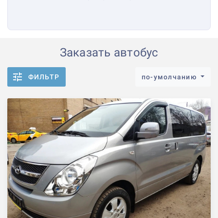
Заказать автобус
ФИЛЬТР
по-умолчанию