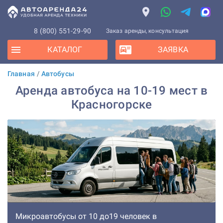
8 (800) 551-29-90
Заказ аренды, консультация
КАТАЛОГ
ЗАЯВКА
Главная
/
Автобусы
Аренда автобуса на 10-19 мест в
Красногорске
Микроавтобусы от 10 до19 человек в