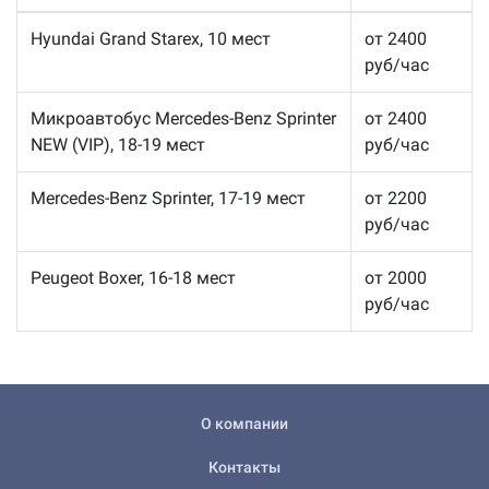
Hyundai Grand Starex, 10 мест
от 2400
руб/час
Микроавтобус Mercedes-Benz Sprinter
от 2400
NEW (VIP), 18-19 мест
руб/час
Mercedes-Benz Sprinter, 17-19 мест
от 2200
руб/час
Peugeot Boxer, 16-18 мест
от 2000
руб/час
О компании
Контакты