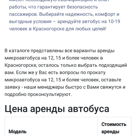
работы, что гарантирует безопасность
пассажиров. Выбирайте надежность, комфорт и
выгодные условия – арендуйте автобус на 10-19
человек в Красногорске для любых целей!
В каталоге представлены все варианты аренды
микроавтобуса на 12, 15 и более человек в
Красногорске, осталось только выбрать подходящий
вам. Если же у Вас есть вопросы по прокату
микроавтобуса на 12, 15 и более человек, оставьте
заявку - наши менеджеры быстро с Вами свяжутся и
подробно проконсультируют.
Цена аренды автобуса
Стоимость
Модель
аренды