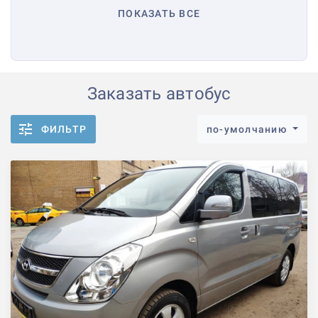
ПОКАЗАТЬ ВСЕ
Заказать автобус
ФИЛЬТР
по-умолчанию