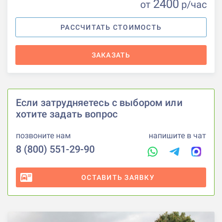
2400
от
р
/час
РАССЧИТАТЬ СТОИМОСТЬ
ЗАКАЗАТЬ
Если затрудняетесь с выбором или
хотите задать вопрос
позвоните нам
напишите в чат
8 (800) 551-29-90
ОСТАВИТЬ ЗАЯВКУ