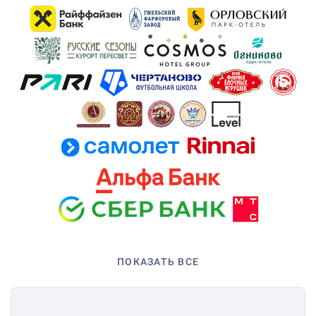
ПОКАЗАТЬ ВСЕ