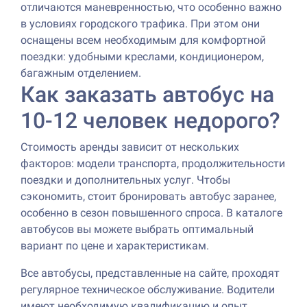
отличаются маневренностью, что особенно важно
в условиях городского трафика. При этом они
оснащены всем необходимым для комфортной
поездки: удобными креслами, кондиционером,
багажным отделением.
Как заказать автобус на
10-12 человек недорого?
Стоимость аренды зависит от нескольких
факторов: модели транспорта, продолжительности
поездки и дополнительных услуг. Чтобы
сэкономить, стоит бронировать автобус заранее,
особенно в сезон повышенного спроса. В каталоге
автобусов вы можете выбрать оптимальный
вариант по цене и характеристикам.
Все автобусы, представленные на сайте, проходят
регулярное техническое обслуживание. Водители
имеют необходимую квалификацию и опыт