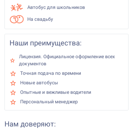
Автобус для школьников
На свадьбу
Наши преимущества:
Лицензия. Официальное оформление всех
документов
Точная подача по времени
Новые автобусы
Опытные и вежливые водители
Персональный менеджер
Нам доверяют: