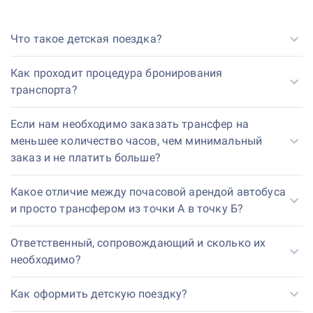
Что такое детская поездка?
Как проходит процедура бронирования
транспорта?
Если нам необходимо заказать трансфер на
меньшее количество часов, чем минимальный
заказ и не платить больше?
Какое отличие между почасовой арендой автобуса
и просто трансфером из точки А в точку Б?
Ответственный, сопровождающий и сколько их
необходимо?
Как оформить детскую поездку?