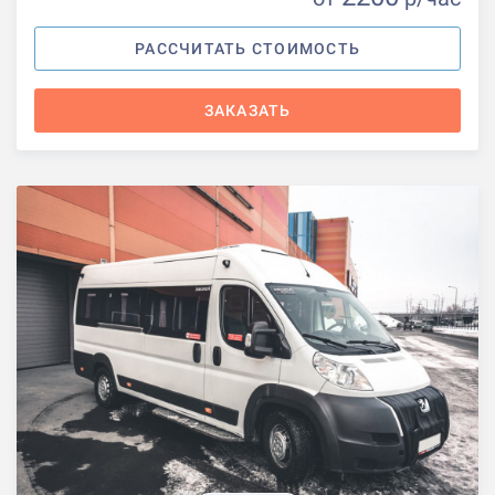
РАССЧИТАТЬ СТОИМОСТЬ
ЗАКАЗАТЬ