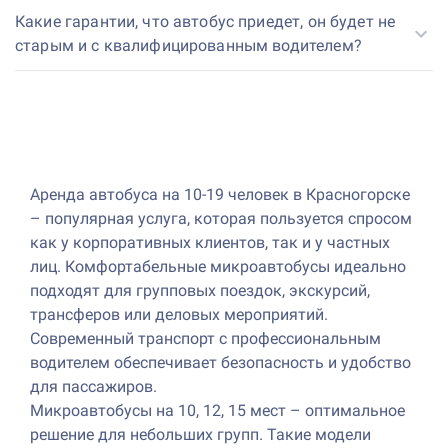
Какие гарантии, что автобус приедет, он будет не
старым и с квалифицированным водителем?
Аренда автобуса на 10-19 человек в Красногорске
– популярная услуга, которая пользуется спросом
как у корпоративных клиентов, так и у частных
лиц. Комфортабельные микроавтобусы идеально
подходят для групповых поездок, экскурсий,
трансферов или деловых мероприятий.
Современный транспорт с профессиональным
водителем обеспечивает безопасность и удобство
для пассажиров.
Микроавтобусы на 10, 12, 15 мест – оптимальное
решение для небольших групп. Такие модели