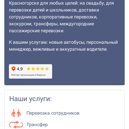
Красногорске для любых целей: на свадьбу, для
перевозки детей и школьников, доставки
сотрудников, корпоративные перевозки,
экскурсии, трансферы, междугородние
пассажирские перевозки.
К вашим услугам: новые автобусы, персональный
менеджер, вежливые и аккуратные водители.
Наши услуги:
Перевозка сотрудников
Трансфер