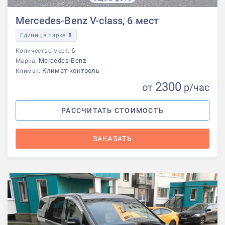
Mercedes-Benz V-class, 6 мест
Единиц в парке:
8
6
Количество мест:
Mercedes-Benz
Марка:
Климат-контроль
Климат:
2300
от
р
/час
РАССЧИТАТЬ СТОИМОСТЬ
ЗАКАЗАТЬ