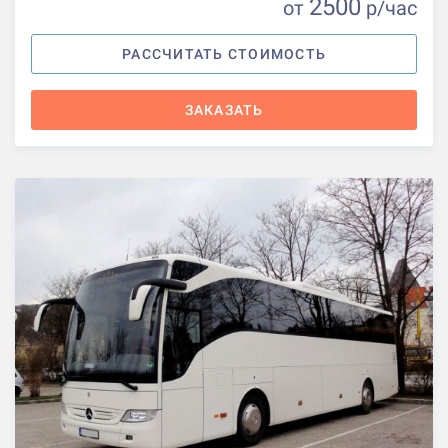
2500
от
р
/час
РАССЧИТАТЬ СТОИМОСТЬ
ЗАКАЗАТЬ