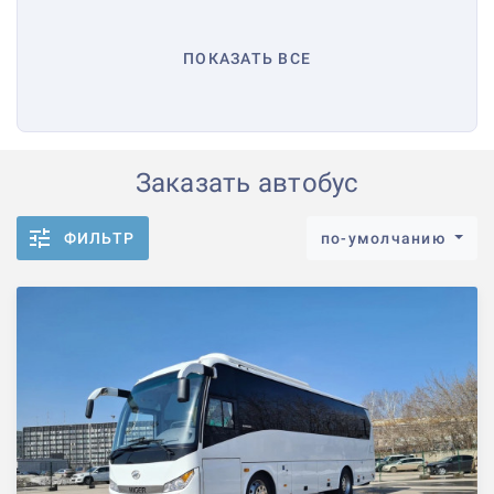
ПОКАЗАТЬ ВСЕ
Заказать автобус
ФИЛЬТР
по-умолчанию