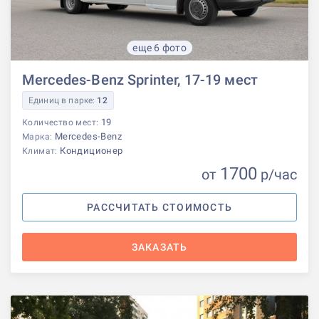
еще 6 фото
Mercedes-Benz Sprinter, 17-19 мест
Единиц в парке:
12
19
Количество мест:
Mercedes-Benz
Марка:
Кондиционер
Климат:
1700
от
р
/час
РАССЧИТАТЬ СТОИМОСТЬ
ЗАКАЗАТЬ