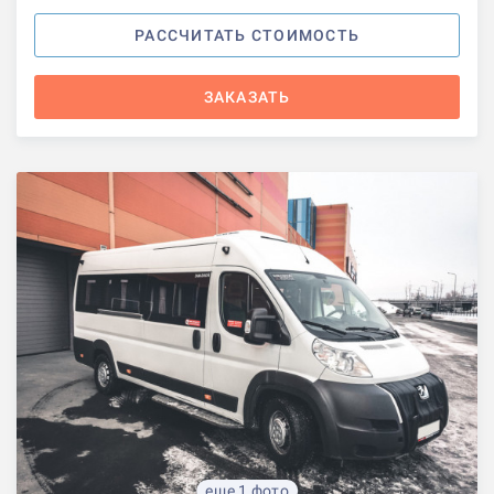
РАССЧИТАТЬ СТОИМОСТЬ
ЗАКАЗАТЬ
еще 1 фото