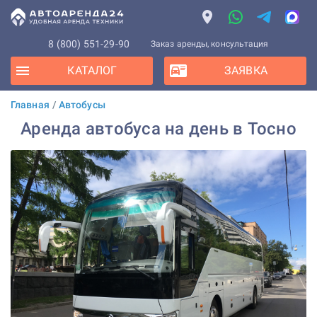
8 (800) 551-29-90
Заказ аренды, консультация
КАТАЛОГ
ЗАЯВКА
Главная
/
Автобусы
Аренда автобуса на день в Тосно