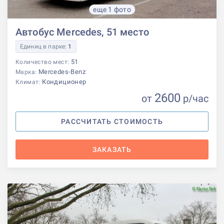
еще 1 фото
Автобус Mercedes, 51 место
Единиц в парке:
1
51
Количество мест:
Mercedes-Benz
Марка:
Кондиционер
Климат:
2600
от
р
/час
РАССЧИТАТЬ СТОИМОСТЬ
ЗАКАЗАТЬ