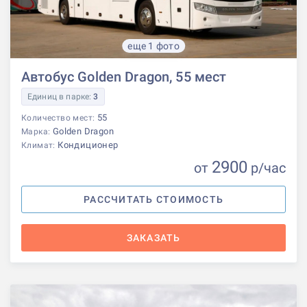
еще 1 фото
Автобус Golden Dragon, 55 мест
Единиц в парке:
3
55
Количество мест:
Golden Dragon
Марка:
Кондиционер
Климат:
2900
от
р
/час
РАССЧИТАТЬ СТОИМОСТЬ
ЗАКАЗАТЬ