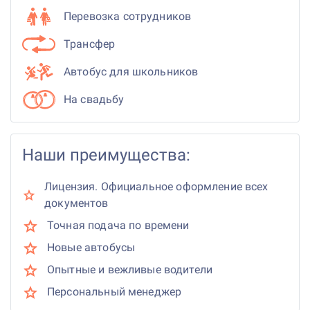
Перевозка сотрудников
Трансфер
Автобус для школьников
На свадьбу
Наши преимущества:
Лицензия. Официальное оформление всех
документов
Точная подача по времени
Новые автобусы
Опытные и вежливые водители
Персональный менеджер