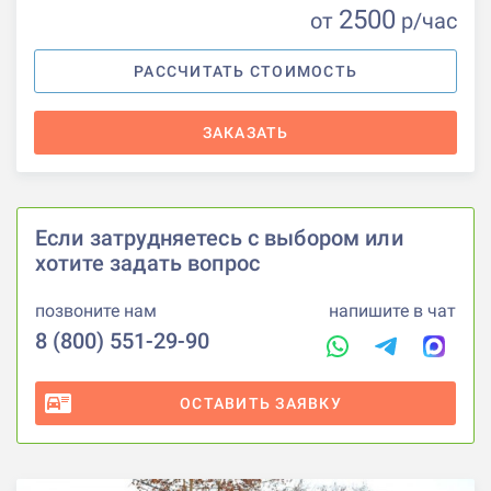
2500
от
р
/час
РАССЧИТАТЬ СТОИМОСТЬ
ЗАКАЗАТЬ
Если затрудняетесь с выбором или
хотите задать вопрос
позвоните нам
напишите в чат
8 (800) 551-29-90
ОСТАВИТЬ ЗАЯВКУ