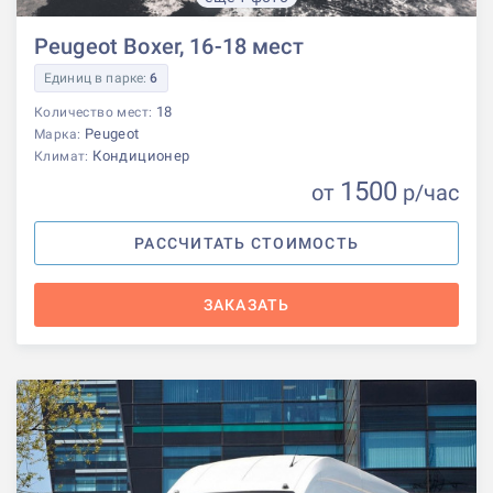
Peugeot Boxer, 16-18 мест
Единиц в парке:
6
18
Количество мест:
Peugeot
Марка:
Кондиционер
Климат:
1500
от
р
/час
РАССЧИТАТЬ СТОИМОСТЬ
ЗАКАЗАТЬ