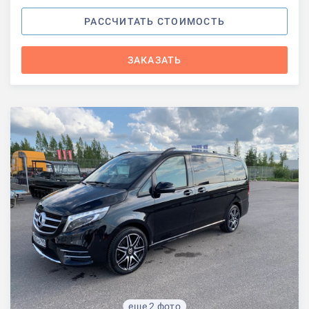
РАССЧИТАТЬ СТОИМОСТЬ
ЗАКАЗАТЬ
еще 2 фото