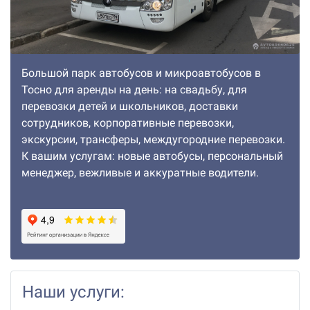
Большой парк автобусов и микроавтобусов в
Тосно для аренды на день: на свадьбу, для
перевозки детей и школьников, доставки
сотрудников, корпоративные перевозки,
экскурсии, трансферы, междугородние перевозки.
К вашим услугам: новые автобусы, персональный
менеджер, вежливые и аккуратные водители.
Наши услуги: