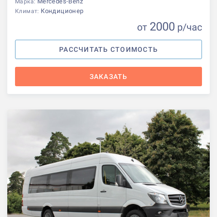
Mercedes-Benz
Марка:
Кондиционер
Климат:
2000
от
р
/час
РАССЧИТАТЬ СТОИМОСТЬ
ЗАКАЗАТЬ