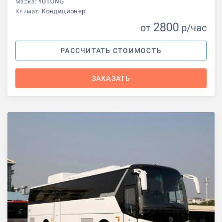
YUTONG
Марка:
Кондиционер
Климат:
2800
от
р
/час
РАССЧИТАТЬ СТОИМОСТЬ
ЗАКАЗАТЬ