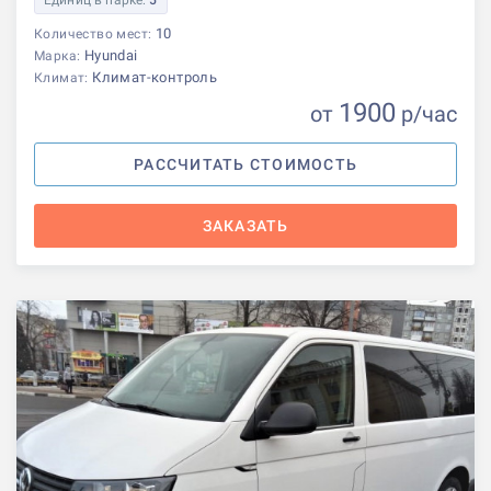
10
Количество мест:
Hyundai
Марка:
Климат-контроль
Климат:
1900
от
р
/час
РАССЧИТАТЬ СТОИМОСТЬ
ЗАКАЗАТЬ