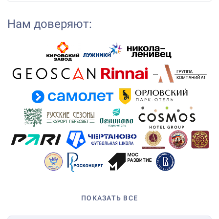
Нам доверяют:
ПОКАЗАТЬ ВСЕ