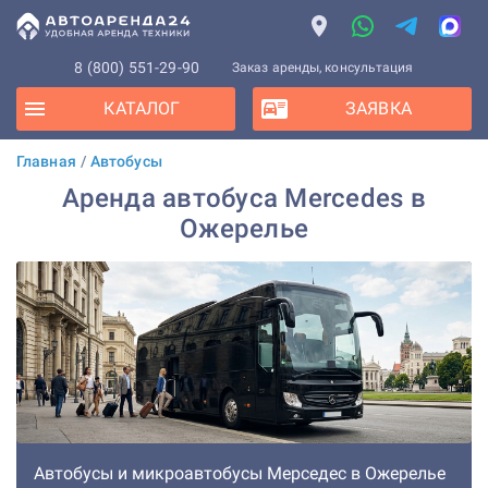
8 (800) 551-29-90
Заказ аренды, консультация
КАТАЛОГ
ЗАЯВКА
Главная
/
Автобусы
Аренда автобуса Mercedes в
Ожерелье
Автобусы и микроавтобусы Мерседес в Ожерелье