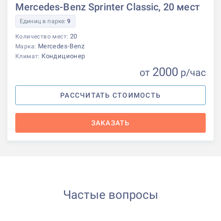
Mercedes-Benz Sprinter Classic, 20 мест
Единиц в парке:
9
20
Количество мест:
Mercedes-Benz
Марка:
Кондиционер
Климат:
2000
от
р
/час
РАССЧИТАТЬ СТОИМОСТЬ
ЗАКАЗАТЬ
Частые вопросы