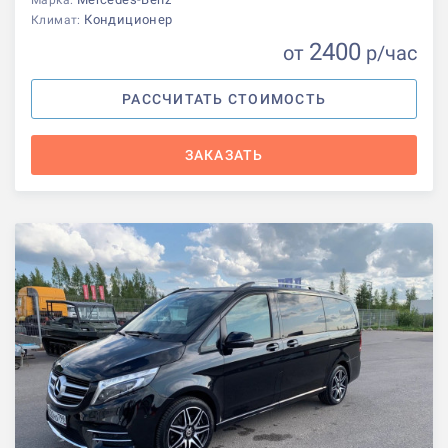
Марка:
Кондиционер
Климат:
2400
от
р
/час
РАССЧИТАТЬ СТОИМОСТЬ
ЗАКАЗАТЬ