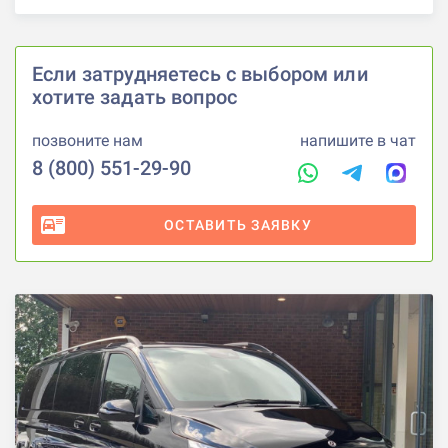
Если затрудняетесь с выбором или
хотите задать вопрос
позвоните нам
напишите в чат
8 (800) 551-29-90
ОСТАВИТЬ ЗАЯВКУ