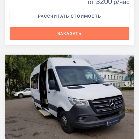
3200
от
р
/час
РАССЧИТАТЬ СТОИМОСТЬ
ЗАКАЗАТЬ