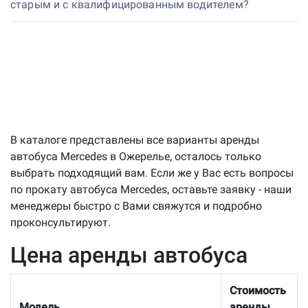
старым и с квалифицированным водителем?
В каталоге представлены все варианты аренды
автобуса Mercedes в Ожерелье, осталось только
выбрать подходящий вам. Если же у Вас есть вопросы
по прокату автобуса Mercedes, оставьте заявку - наши
менеджеры быстро с Вами свяжутся и подробно
проконсультируют.
Цена аренды автобуса
Стоимость
Модель
аренды