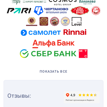
ПОКАЗАТЬ ВСЕ
Отзывы
: