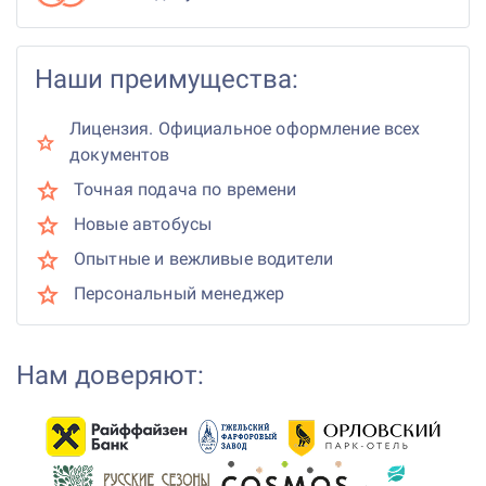
Наши преимущества:
Лицензия. Официальное оформление всех
документов
Точная подача по времени
Новые автобусы
Опытные и вежливые водители
Персональный менеджер
Нам доверяют: