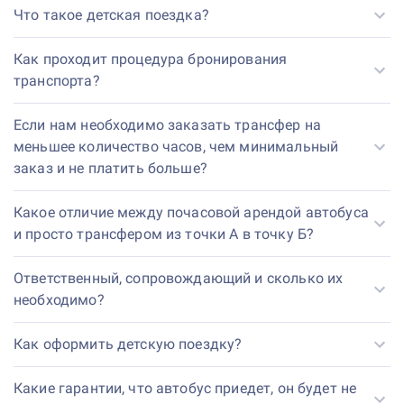
Что такое детская поездка?
Как проходит процедура бронирования
транспорта?
Если нам необходимо заказать трансфер на
меньшее количество часов, чем минимальный
заказ и не платить больше?
Какое отличие между почасовой арендой автобуса
и просто трансфером из точки А в точку Б?
Ответственный, сопровождающий и сколько их
необходимо?
Как оформить детскую поездку?
Какие гарантии, что автобус приедет, он будет не