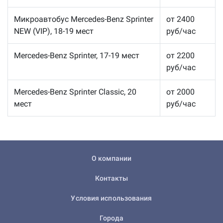
Микроавтобус Mercedes-Benz Sprinter
от 2400
NEW (VIP), 18-19 мест
руб/час
Mercedes-Benz Sprinter, 17-19 мест
от 2200
руб/час
Mercedes-Benz Sprinter Classic, 20
от 2000
мест
руб/час
О компании
Контакты
Условия использования
Города