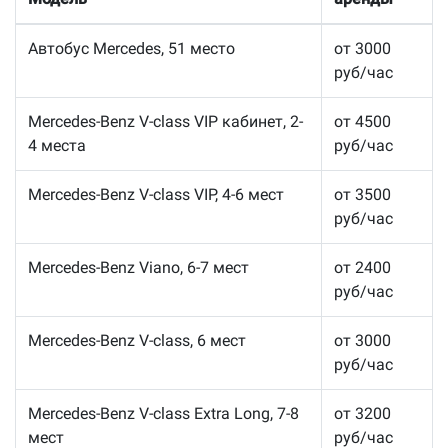
Автобус Mercedes, 51 место
от 3000
руб/час
Mercedes-Benz V-class VIP кабинет, 2-
от 4500
4 места
руб/час
Mercedes-Benz V-class VIP, 4-6 мест
от 3500
руб/час
Mercedes-Benz Viano, 6-7 мест
от 2400
руб/час
Mercedes-Benz V-class, 6 мест
от 3000
руб/час
Mercedes-Benz V-class Extra Long, 7-8
от 3200
мест
руб/час