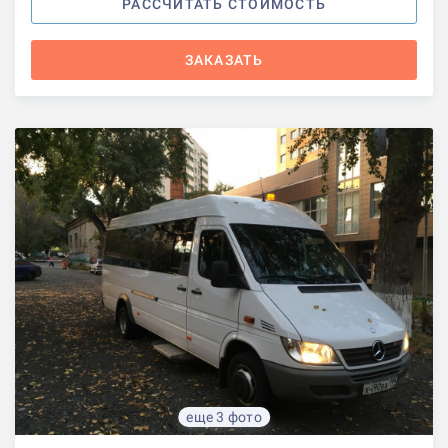
РАССЧИТАТЬ СТОИМОСТЬ
ЗАКАЗАТЬ
еще 3 фото