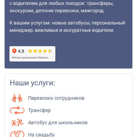
с водителем для любых поездок: трансферы,
экскурсии, детские перевозки, межгород.
К вашим услугам: новые автобусы, персональный
менеджер, вежливые и аккуратные водители.
Наши услуги:
Перевозка сотрудников
Трансфер
Автобус для школьников
На свадьбу