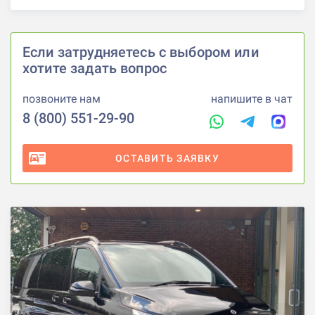
Если затрудняетесь с выбором или
хотите задать вопрос
позвоните нам
напишите в чат
8 (800) 551-29-90
ОСТАВИТЬ ЗАЯВКУ