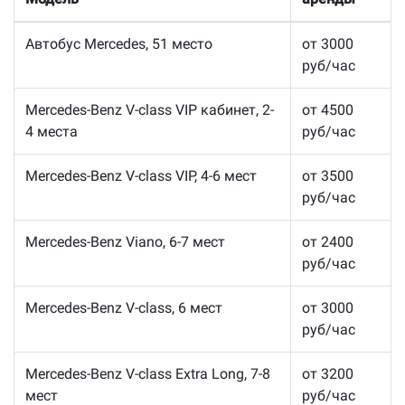
Автобус Mercedes, 51 место
от 3000
руб/час
Mercedes-Benz V-class VIP кабинет, 2-
от 4500
4 места
руб/час
Mercedes-Benz V-class VIP, 4-6 мест
от 3500
руб/час
Mercedes-Benz Viano, 6-7 мест
от 2400
руб/час
Mercedes-Benz V-class, 6 мест
от 3000
руб/час
Mercedes-Benz V-class Extra Long, 7-8
от 3200
мест
руб/час