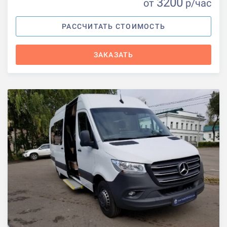
3200
от
р
/час
РАССЧИТАТЬ СТОИМОСТЬ
ЗАКАЗАТЬ