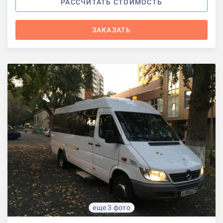
РАССЧИТАТЬ СТОИМОСТЬ
ЗАКАЗАТЬ
еще 3 фото