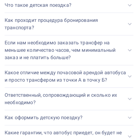
Что такое детская поездка?
Как проходит процедура бронирования
транспорта?
Если нам необходимо заказать трансфер на
меньшее количество часов, чем минимальный
заказ и не платить больше?
Какое отличие между почасовой арендой автобуса
и просто трансфером из точки А в точку Б?
Ответственный, сопровождающий и сколько их
необходимо?
Как оформить детскую поездку?
Какие гарантии, что автобус приедет, он будет не