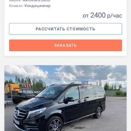
Марка:
Кондиционер
Климат:
2400
от
р
/час
РАССЧИТАТЬ СТОИМОСТЬ
ЗАКАЗАТЬ