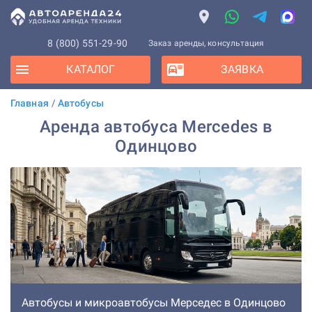
8 (800) 551-29-90
Заказ аренды, консультация
КАТАЛОГ
ЗАЯВКА
Главная
/
Автобусы
Аренда автобуса Mercedes в
Одинцово
Автобусы и микроавтобусы Мерседес в Одинцово