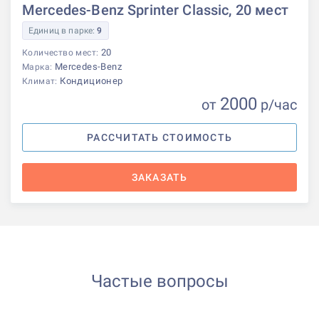
Mercedes-Benz Sprinter Classic, 20 мест
Единиц в парке:
9
20
Количество мест:
Mercedes-Benz
Марка:
Кондиционер
Климат:
2000
от
р
/час
РАССЧИТАТЬ СТОИМОСТЬ
ЗАКАЗАТЬ
Частые вопросы