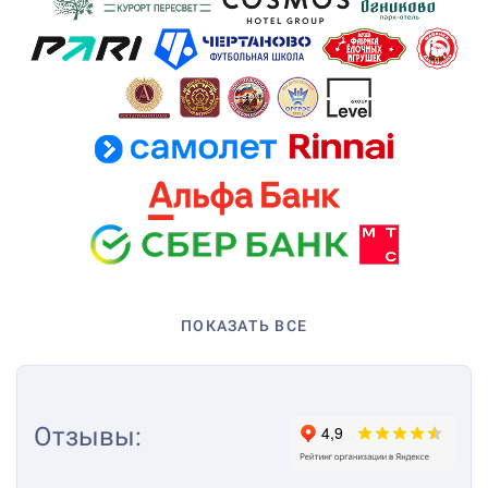
ПОКАЗАТЬ ВСЕ
Отзывы
: