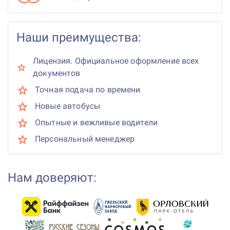
Наши преимущества:
Лицензия. Официальное оформление всех
документов
Точная подача по времени
Новые автобусы
Опытные и вежливые водители
Персональный менеджер
Нам доверяют: