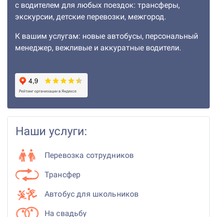
с водителем для любых поездок: трансферы,
экскурсии, детские перевозки, межгород.
К вашим услугам: новые автобусы, персональный
менеджер, вежливые и аккуратные водители.
Наши услуги:
Перевозка сотрудников
Трансфер
Автобус для школьников
На свадьбу