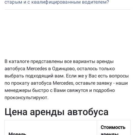
старым и с квалифицированным водителем?
В каталоге представлены все варианты аренды
автобуса Mercedes в Одинцово, осталось только
выбрать подходящий вам. Если же у Вас есть вопросы
по прокату автобуса Mercedes, оставьте заявку - наши
менеджеры быстро с Вами свяжутся и подробно
проконсультируют.
Цена аренды автобуса
Стоимость
Модель
аренды