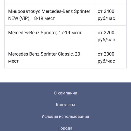
Микроавтобус Mercedes-Benz Sprinter
от 2400
NEW (VIP), 18-19 мест
руб/час
Mercedes-Benz Sprinter, 17-19 мест
от 2200
руб/час
Mercedes-Benz Sprinter Classic, 20
от 2000
мест
руб/час
О компании
Контакты
Условия использования
Города