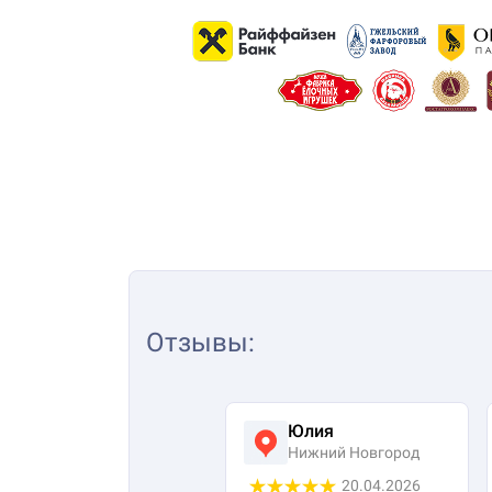
Отзывы
:
Юлия
Нижний Новгород
20.04.2026