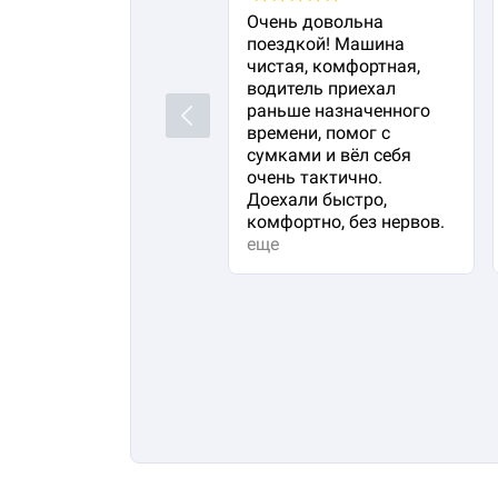
Очень довольна
поездкой! Машина
чистая, комфортная,
водитель приехал
раньше назначенного
Previous
времени, помог с
сумками и вёл себя
очень тактично.
Доехали быстро,
комфортно, без нервов.
еще