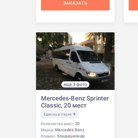
ЗАКАЗАТЬ
еще 3 фото
Mercedes-Benz Sprinter
Classic, 20 мест
Единиц в парке:
9
20
Количество мест:
Mercedes-Benz
Марка:
Кондиционер
Климат: