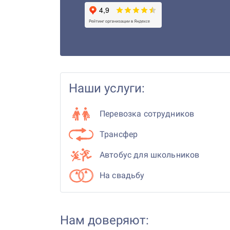
Наши услуги:
Перевозка сотрудников
Трансфер
Автобус для школьников
На свадьбу
Нам доверяют: